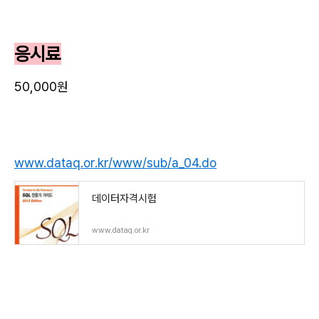
응시료
50,000원
www.dataq.or.kr/www/sub/a_04.do
데이터자격시험
www.dataq.or.kr