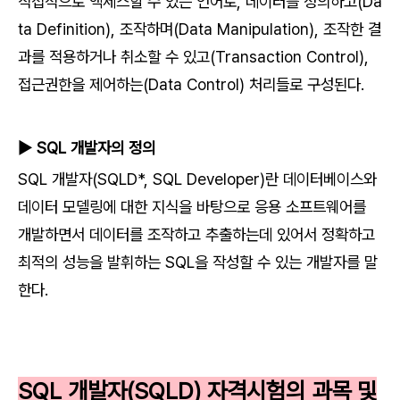
직접적으로 액세스할 수 있는 언어로, 데이터를 정의하고(Da
ta Definition), 조작하며(Data Manipulation), 조작한 결
과를 적용하거나 취소할 수 있고(Transaction Control),
접근권한을 제어하는(Data Control) 처리들로 구성된다.
▶ SQL 개발자의 정의
SQL 개발자(SQLD*, SQL Developer)란 데이터베이스와
데이터 모델링에 대한 지식을 바탕으로 응용 소프트웨어를
개발하면서 데이터를 조작하고 추출하는데 있어서 정확하고
최적의 성능을 발휘하는 SQL을 작성할 수 있는 개발자를 말
한다.
SQL 개발자(SQLD) 자격시험의 과목 및