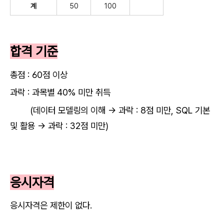
계
50
100
합격 기준
총점 : 60점 이상
과락 : 과목별 40% 미만 취득
(데이터 모델링의 이해 → 과락 : 8점 미만, SQL 기본
및 활용
→
과락 : 32점 미만)
응시자격
응시자격은 제한이 없다.