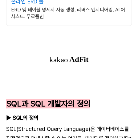
온라인 ERD 툴
ERD 및 테이블 명세서 자동 생성, 리버스 엔지니어링, AI 어
시스트. 무료플랜
SQL과 SQL 개발자의 정의
▶ SQL의 정의
SQL(Structured Query Language)은 데이터베이스를