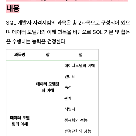
내용
SQL 개발자 자격시험의 과목은 총 2과목으로 구성되어 있으
며 데이터 모델링의 이해 과목을 바탕으로 SQL 기본 및 활용
을 수행하는 능력을 검정한다.
과목명
장
절
데이터모델의 이해
엔터티
데이터 모델링
속성
의 이해
관계
식별자
데이터 모델
정규화와 성능
링의 이해
반정규화와 성능