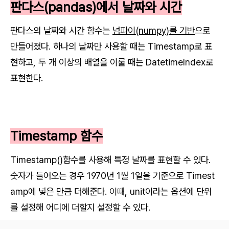
판다스(pandas)에서 날짜와 시간
판다스의 날짜와 시간 함수는
넘파이(numpy)를 기반
으로
만들어졌다. 하나의 날짜만 사용할 때는 Timestamp로 표
현하고, 두 개 이상의 배열을 이룰 때는 DatetimeIndex로
표현한다.
Timestamp 함수
Timestamp()함수를 사용해 특정 날짜를 표현할 수 있다.
숫자가 들어오는 경우 1970년 1월 1일을 기준으로 Timest
amp에 넣은 만큼 더해준다. 이때, unit이라는 옵션에 단위
를 설정해 어디에 더할지 설정할 수 있다.