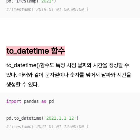
pd.Timestamp(
'2021'
#Timestamp('2019-01-01 00:00:00')
to_datetime 함수
to_datetime()함수도 특정 시점 날짜와 시간을 생성할 수
있다. 아래와 같이 문자열이나 숫자를 넣어서 날짜와 시간을
생성할 수 있다.
import
 pandas 
as
 pd

pd.to_datetime(
'2021.1.1 12'
#Timestamp('2021-01-01 12:00:00')