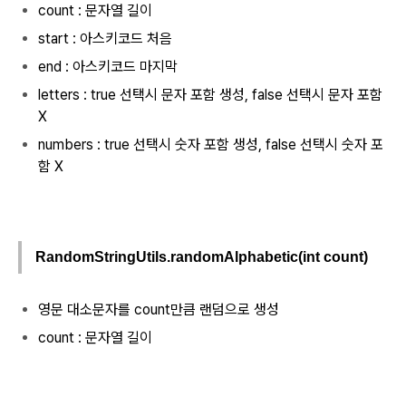
count : 문자열 길이
start : 아스키코드 처음
end : 아스키코드 마지막
letters : true 선택시 문자 포함 생성, false 선택시 문자 포함
X
numbers : true 선택시 숫자 포함 생성, false 선택시 숫자 포
함 X
RandomStringUtils.randomAlphabetic(int count)
영문 대소문자를 count만큼 랜덤으로 생성
count : 문자열 길이