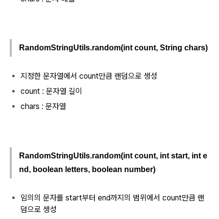
RandomStringUtils.random(int count, String chars)
지정한 문자열에서 count만큼 랜덤으로 생성
count : 문자열 길이
chars : 문자열
RandomStringUtils.random(int count, int start, int e
nd, boolean letters, boolean number)
임의의 문자를 start부터 end까지의 범위에서 count만큼 랜
덤으로 생성