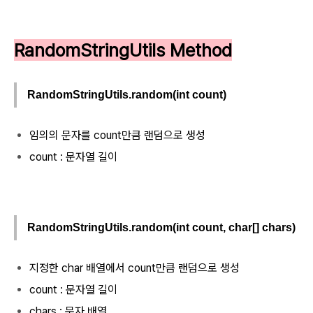
RandomStringUtils Method
RandomStringUtils.random(int count)
임의의 문자를 count만큼 랜덤으로 생성
count : 문자열 길이
RandomStringUtils.random(int count, char[] chars)
지정한 char 배열에서 count만큼 랜덤으로 생성
count : 문자열 길이
chars : 문자 배열