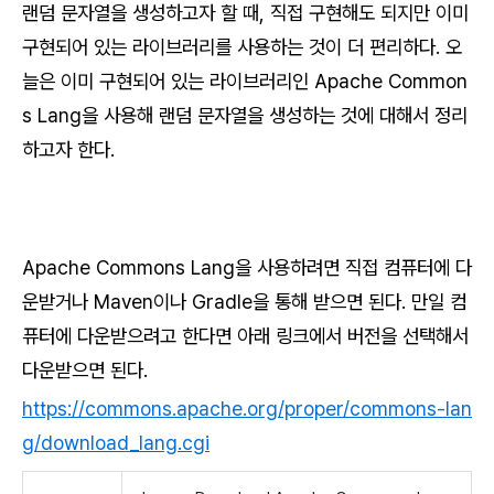
랜덤 문자열을 생성하고자 할 때, 직접 구현해도 되지만 이미
구현되어 있는 라이브러리를 사용하는 것이 더 편리하다. 오
늘은 이미 구현되어 있는 라이브러리인 Apache Common
s Lang을 사용해 랜덤 문자열을 생성하는 것에 대해서 정리
하고자 한다.
Apache Commons Lang을 사용하려면 직접 컴퓨터에 다
운받거나 Maven이나 Gradle을 통해 받으면 된다. 만일 컴
퓨터에 다운받으려고 한다면 아래 링크에서 버전을 선택해서
다운받으면 된다.
https://commons.apache.org/proper/commons-lan
g/download_lang.cgi