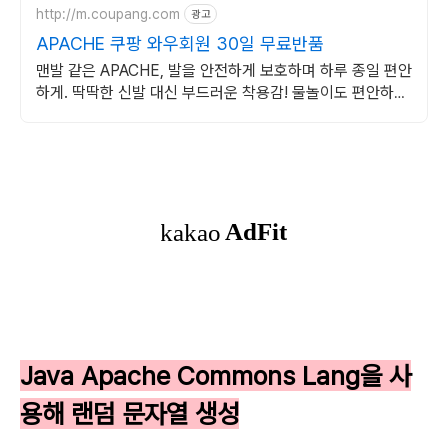
http://m.coupang.com
광고
APACHE 쿠팡 와우회원 30일 무료반품
맨발 같은 APACHE, 발을 안전하게 보호하며 하루 종일 편안
하게. 딱딱한 신발 대신 부드러운 착용감! 물놀이도 편안하게
즐기세요.
Java Apache Commons Lang을 사
용해 랜덤 문자열 생성