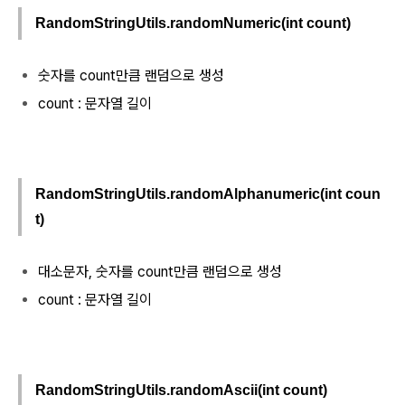
RandomStringUtils.randomNumeric(int count)
숫자를 count만큼 랜덤으로 생성
count : 문자열 길이
RandomStringUtils.randomAlphanumeric(int coun
t)
대소문자, 숫자를 count만큼 랜덤으로 생성
count : 문자열 길이
RandomStringUtils.random
Ascii
(int count)