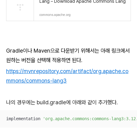
Lang – Download Apache Commons Lang
commons.apache.org
Gradle이나 Maven으로 다운받기 위해서는 아래 링크에서
원하는 버전을 선택해 적용하면 된다.
https://mvnrepository.com/artifact/org.apache.co
mmons/commons-lang3
나의 경우에는 build.gradle에 아래와 같이 추가했다.
implementation 
'org.apache.commons:commons-lang3:3.12