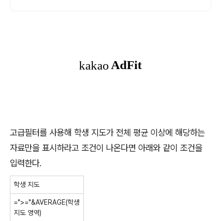
고급필터를 사용해 학생 지도가 전체 평균 이상에 해당하는
자료만을 표시하라고 조건이 나온다면 아래와 같이 조건을
입력한다.
학생 지도
=">="&AVERAGE(학생
지도 영역)