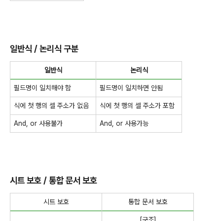
일반식 / 논리식 구분
일반식
논리식
필드명이 일치해야 함
필드명이 일치하면 안됨
식에 첫 행의 셀 주소가 없음
식에 첫 행의 셀 주소가 포함
And, or 사용불가
And, or 사용가능
시트 보호 / 통합 문서 보호
시트 보호
통합 문서 보호
[구조]