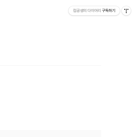
컴공생의 다이어리
구독하기