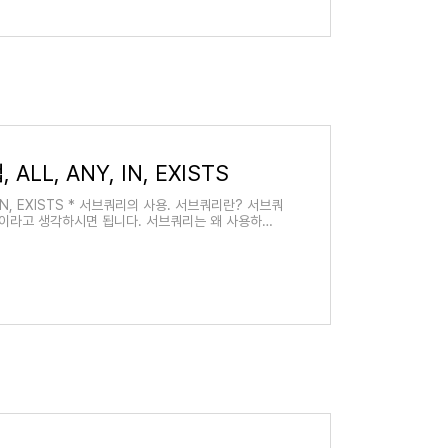
ALL, ANY, IN, EXISTS
 IN, EXISTS * 서브쿼리의 사용. 서브쿼리란? 서브쿼
T문이라고 생각하시면 됩니다. 서브쿼리는 왜 사용하나?