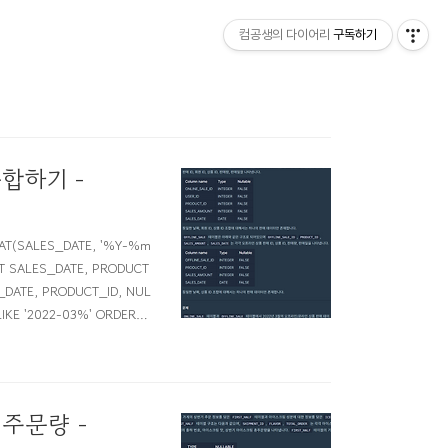
컴공생의 다이어리
구독하기
합하기 -
(SALES_DATE, '%Y-%m
CT SALES_DATE, PRODUCT
_DATE, PRODUCT_ID, NUL
IKE '2022-03%' ORDER B
주문량 -