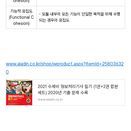
ohesion)
기능적 응집도
- 모듈 내부의 모든 기능이 단일한 목적을 위해 수행
(Functional C
되는 경우의 응집도
ohesion)
www.aladin.co.kr/shop/wproduct.aspx?ItemId=25803632
0
2021 수제비 정보처리기사 필기 (1권+2권 합본
세트) 2020년 기출 문제 수록
www.aladin.co.kr