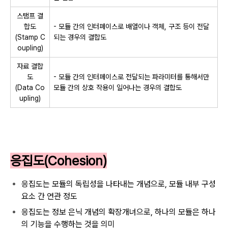
스탬프 결
합도
- 모듈 간의 인터페이스로 배열이나 객체, 구조 등이 전달
(Stamp C
되는 경우의 결합도
oupling)
자료 결합
도
- 모듈 간의 인터페이스로 전달되는 파라미터를 통해서만
(Data Co
모듈 간의 상호 작용이 일어나는 경우의 결합도
upling)
응집도(Cohesion)
응집도는 모듈의 독립성을 나타내는 개념으로, 모듈 내부 구성
요소 간 연관 정도
응집도는 정보 은닉 개념의 확장개녀으로, 하나의 모듈은 하나
의 기능을 수행하는 것을 의미