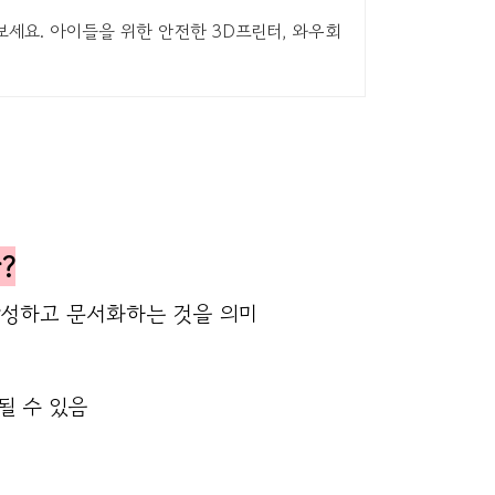
보세요. 아이들을 위한 안전한 3D프린터, 와우회
란?
작성하고 문서화하는 것을 의미
용될 수 있음