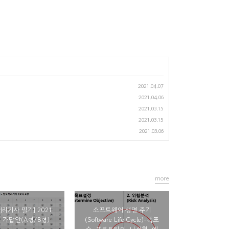
2021.04.07
2021.04.06
2021.03.15
2021.03.15
2021.03.06
more
리기사 필기] 2021
소프트웨어 생명 주기
회 가답안(A형/B형)
(Software Life Cycle)-폭포