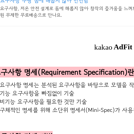
요구사항 쿠팡 몸에 해롭지 않아 안전함
요구사항, 저온 안전 설계로 몸에 해롭지 않아 창작의 즐거움을 느껴
원 무제한 무료배송으로 만나요.
구사항 명세(Requirement Specification)
 요구사항 명세는 분석된 요구사항을 바탕으로 모델을 
 기능 요구사항을 빠짐없이 기술
 비기능 요구사항을 필요한 것만 기술
 구체적인 명세를 위해 소단위 명세서(Mini-Spec)가 사