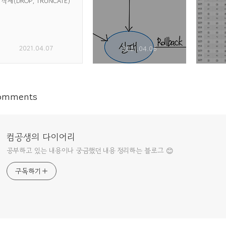
삭제(DROP, TRUNCATE)
2021.04.07
2021.04.06
omments
컴공생의 다이어리
공부하고 있는 내용이나 궁금했던 내용 정리하는 블로그 😊
구독하기