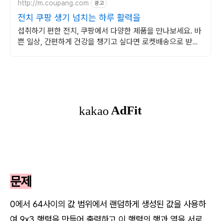
http://m.coupang.com
광고
전치 쿠팡 생기 넘치는 하루 활력을
섭취하기 편한 전치, 쿠팡에서 다양한 제품을 만나보세요. 바
쁜 일상, 간편하게 건강을 챙기고 싶다면 로켓배송으로 받아
보세요.
문제
0에서 64사이의 값 범위에서 랜덤하게 생성된 값을 사용하
여 9x3 행렬을 만들어 출력하고 이 행렬의 행과 열을 서로