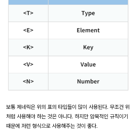
보통 제네릭은 위의 표의 타입들이 많이 사용된다. 무조건 위
처럼 사용해야 하는 것은 아니다. 하지만 암묵적인 규칙이기
때문에 저런 형식으로 사용해주는 것이 좋다.