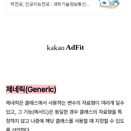
학전공, 인공지능전공 : 과학기술정보통신부
소프트웨어중심대학 선정 (187억원 지원)
제네릭(Generic)
제네릭은 클래스에서 사용하는 변수의 자료형이 여러개 일수
있고, 그 기능(메서드)은 동일한 경우 클래스의 자료형을 특
정하지 않고 나중에 해당 클래스를 사용할 때 지정할 수 있도
록 선언한다.