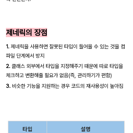
제네릭의 장점
1.
제네릭을 사용하면 잘못된 타입이 들어올 수 있는 것을 컴
파일 단계에서 방지
2.
클래스 외부에서 타입을 지정해주기 때문에 따로 타입을
체크하고 변환해줄 필요가 없음(즉, 관리하기가 편함)
3.
비슷한 기능을 지원하는 경우 코드의 재사용성이 높아짐