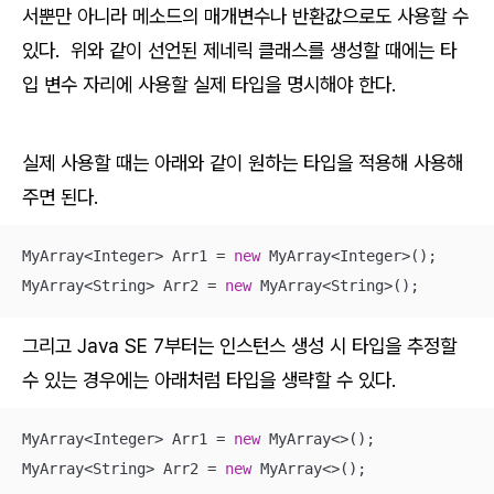
서뿐만 아니라 메소드의 매개변수나 반환값으로도 사용할 수
있다. 위와 같이 선언된 제네릭 클래스를 생성할 때에는 타
입 변수 자리에 사용할 실제 타입을 명시해야 한다.
실제 사용할 때는 아래와 같이 원하는 타입을 적용해 사용해
주면 된다.
MyArray<Integer> Arr1 = 
new
 MyArray<Integer>();

MyArray<String> Arr2 = 
new
 MyArray<String>();
그리고 Java SE 7부터는 인스턴스 생성 시 타입을 추정할
수 있는 경우에는 아래처럼 타입을 생략할 수 있다.
MyArray<Integer> Arr1 = 
new
 MyArray<>();

MyArray<String> Arr2 = 
new
 MyArray<>();