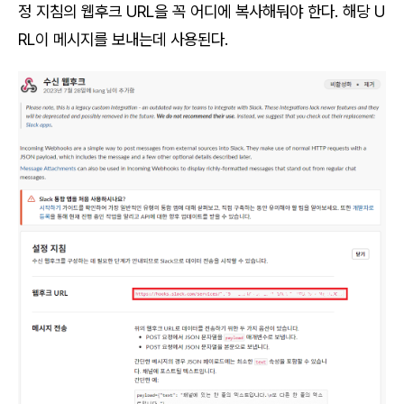
정 지침의 웹후크 URL을 꼭 어디에 복사해둬야 한다. 해당 U
RL이 메시지를 보내는데 사용된다.