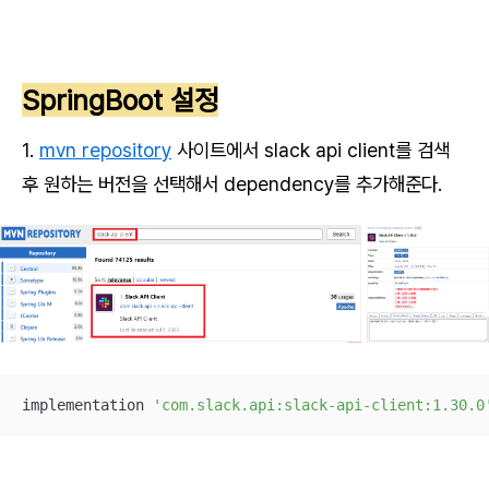
SpringBoot 설정
1.
mvn repository
사이트에서 slack api client를 검색
후 원하는 버전을 선택해서 dependency를 추가해준다.
implementation 
'com.slack.api:slack-api-client:1.30.0