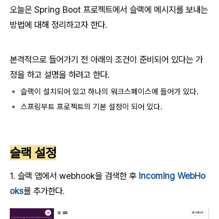
오늘은 Spring Boot 프로젝트에서 슬랙에 메시지를 보내는
방법에 대해 정리하고자 한다.
본격적으로 들어가기 전 아래의 조건이 준비되어 있다는 가
정을 하고 설명을 하려고 한다.
슬랙이 설치되어 있고 하나의 워크스페이스에 들어가 있다.
스프링부트 프로젝트의 기본 설정이 되어 있다.
슬랙 설정
1. 슬랙 앱에서 webhook을 검색한 후
Incoming WebHo
oks
를 추가한다.