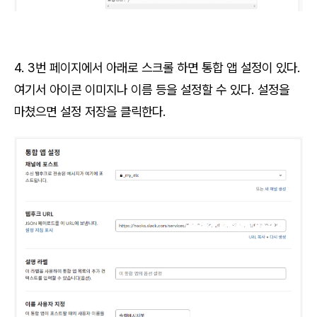
4. 3번 페이지에서 아래로 스크롤 하면 통합 앱 설정이 있다.
여기서 아이콘 이미지나 이름 등을 설정할 수 있다. 설정을
마쳤으면 설정 저장을 클릭한다.