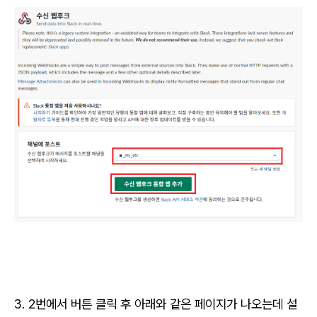
3. 2번에서 버튼 클릭 후 아래와 같은 페이지가 나오는데 설