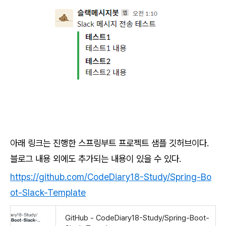
아래 링크는 진행한 스프링부트 프로젝트 샘플 깃허브이다.
블로그 내용 외에도 추가되는 내용이 있을 수 있다.
https://github.com/CodeDiary18-Study/Spring-Bo
ot-Slack-Template
GitHub - CodeDiary18-Study/Spring-Boot-