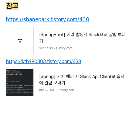
참고
https://shanepark.tistory.com/430
[SpringBoot] 에러 발생시 Slack으로 알림 보내
기
shanepark.tistory.com
https://kth990303.tistory.com/438
[Spring] 서버 에러 시 Slack Api Client로 슬랙
에 알림 보내기
kth990303.tistory.com