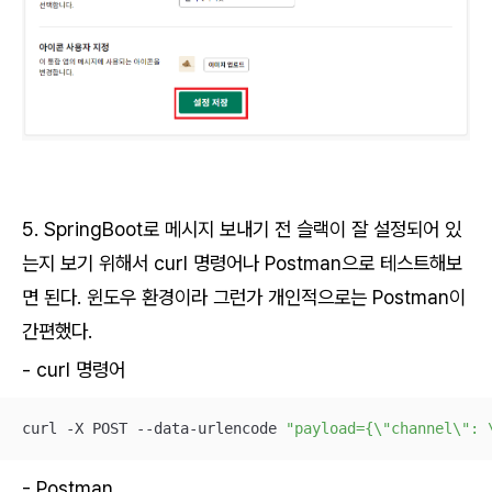
5. SpringBoot로 메시지 보내기 전 슬랙이 잘 설정되어 있
는지 보기 위해서 curl 명령어나 Postman으로 테스트해보
면 된다. 윈도우 환경이라 그런가 개인적으로는 Postman이
간편했다.
- curl 명령어
curl -X POST --data-urlencode 
"payload={\"channel\": 
- Postman