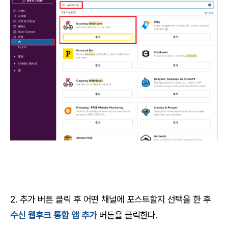
2. 추가 버튼 클릭 후 어떤 채널에 포스트할지 선택을 한 후
수신 웹후크 통합 앱 추가
버튼을 클릭한다.