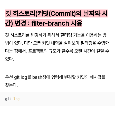
깃 히스토리(커밋(Commit)의 날짜와 시
간) 변경 : filter-branch 사용
깃 히스토리를 변경하기 위해서 필터링 기능을 이용하는 방
법이 있다. 다만 모든 커밋 내역을 살펴보며 필터링을 수행한
다는 점에서, 프로젝트의 규모가 클수록 오랜 시간이 걸릴 수
있다.
우선 git log를 bash창에 입력해 변경할 커밋의 해시값을
찾는다.
git 
log