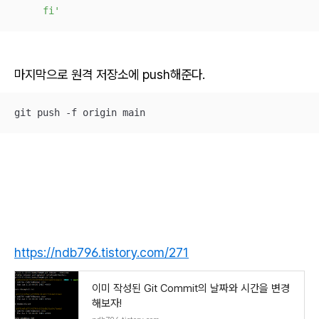
     fi'
마지막으로 원격 저장소에 push해준다.
git push -f origin main
https://ndb796.tistory.com/271
이미 작성된 Git Commit의 날짜와 시간을 변경
해보자!