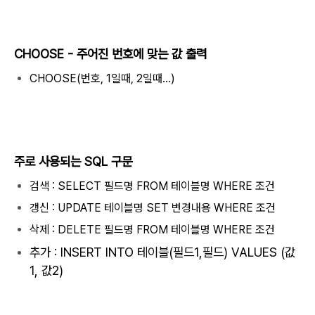
CHOOSE - 주어진 번호에 맞는 값 출력
CHOOSE(번호, 1일때, 2일때...)
주로 사용되는 SQL 구문
검색 : SELECT 필드명 FROM 테이블명 WHERE 조건
갱신 : UPDATE 테이블명 SET 변경내용 WHERE 조건
삭제 : DELETE 필드명 FROM 테이블명 WHERE 조건
추가 : INSERT INTO 테이블(필드1,필드) VALUES (값
1, 값2)