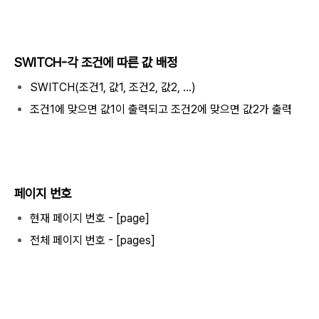
SWITCH-각 조건에 따른 값 배정
SWITCH(조건1, 값1, 조건2, 값2, ...)
조건1에 맞으면 값1이 출력되고 조건2에 맞으면 값2가 출력
페이지 번호
현재 페이지 번호 - [page]
전체 페이지 번호 - [pages]