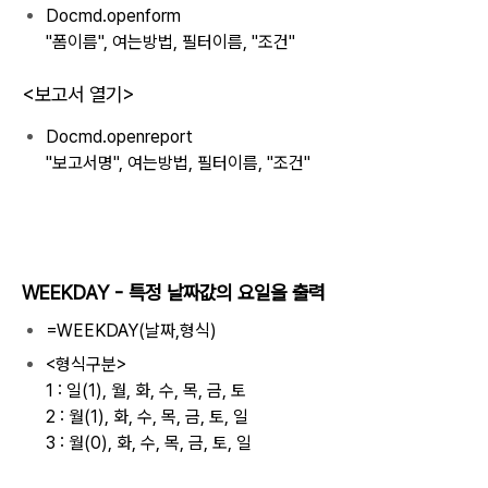
Docmd.openform
"폼이름", 여는방법, 필터이름, "조건"
<보고서 열기>
Docmd.openreport
"보고서명", 여는방법, 필터이름, "조건"
WEEKDAY - 특정 날짜값의 요일을 출력
=WEEKDAY(날짜,형식)
<형식구분>
1 : 일(1), 월, 화, 수, 목, 금, 토
2 : 월(1), 화, 수, 목, 금, 토, 일
3 : 월(0), 화, 수, 목, 금, 토, 일