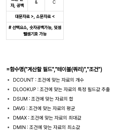
&
C
자, 공백
대문자로 >, 소문자로 <
# 선택요소, 숫자공백가능, 덧셈
뺄셈기호 가능
=함수명("계산할 필드","테이블(쿼리)","조건")
DCOUNT : 조건에 맞는 자료의 개수
DLOOKUP : 조건에 맞는 자료의 특정 필드값 추출
DSUM : 조건에 맞는 자료의 합
DAVG : 조건에 맞는 자료의 평균
DMAX : 조건에 맞는 자료의 최대값
DMIN : 조건에 맞는 자료의 최소값