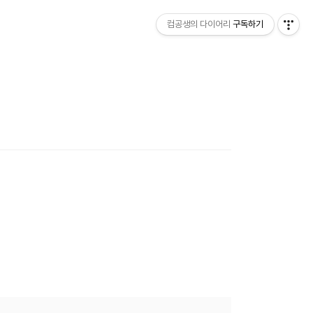
컴공생의 다이어리
구독하기