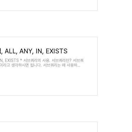
ALL, ANY, IN, EXISTS
 IN, EXISTS * 서브쿼리의 사용. 서브쿼리란? 서브쿼
T문이라고 생각하시면 됩니다. 서브쿼리는 왜 사용하나?