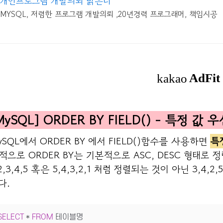
개인프로그램 개발의뢰 밝은터
MYSQL, 저렴한 프로그램 개발의뢰 ,20년경력 프로그래머, 책임시공
MySQL] ORDER BY FIELD() - 특정 값 
ySQL에서 ORDER BY 에서 FIELD()함수를 사용하면
특
적으로 ORDER BY는 기본적으로 ASC, DESC 형태로 
,2,3,4,5 혹은 5,4,3,2,1 처럼 정렬되는 것이 아닌 3,4
다.
SELECT
*
FROM