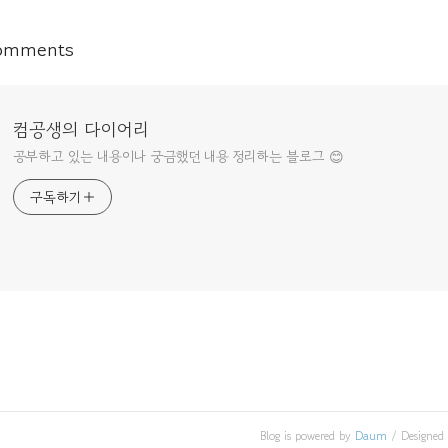
omments
컴공생의 다이어리
공부하고 있는 내용이나 궁금했던 내용 정리하는 블로그 😊
구독하기
Blog is powered by
Daum
/ Designed