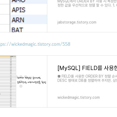
MySQL에서 ORDER BY 사용 시 특정한
정한 값을 우선적으로 정렬 할 수 있다. 1. O
'ETH'가 두번째, 그외 나머지는.
jabstorage.tistory.com
tps://wickedmagic.tistory.com/558
■ FIELD를 사용한 ORDER BY 정렬 순
DESC 형태로 DB를 정렬하여 주지만. 상황에 따라
의 순서로 나타내야 하거나. 정렬 순서..
wickedmagic.tistory.com