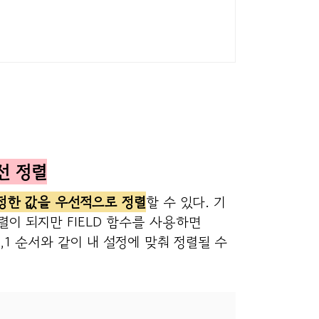
우선 정렬
정한 값을 우선적으로 정렬
할 수 있다. 기
정렬이 되지만 FIELD 함수를 사용하면
,2,5,1 순서와 같이 내 설정에 맞춰 정렬될 수