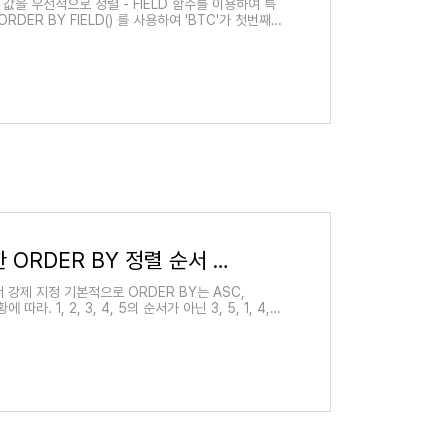
 값을 우선적으로 정렬 - FIELD 함수를 이용하여 특
RDER BY FIELD() 를 사용하여 'BTC'가 첫번째,
[MySQL] FIELD를 사용한 ORDER BY 정렬 순서 강제 지정
서 강제 지정 기본적으로 ORDER BY는 ASC,
. 1, 2, 3, 4, 5의 순서가 아닌 3, 5, 1, 4, 2