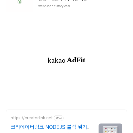
webruden.tistory.com
https://creatorlink.net
광고
크리에이터링크 NODEJS 블럭 쌓기로