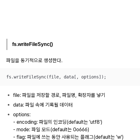
fs.writeFileSync()
파일을 동기적으로 생성한다.
fs.writeFileSync(file, data[, options]);
file: 파일을 저장할 경로, 파일명, 확장자를 넣기
data: 파일 속에 기록될 데이터
options:
- encoding: 파일의 인코딩(default는 'utf8')
- mode: 파일 모드(default는 0o666)
- flag: 파일에 쓰는 동안 사용되는 플래그(default는 'w')