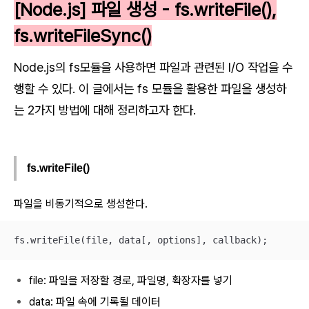
[Node.js] 파일 생성 - fs.writeFile(),
fs.writeFileSync()
Node.js의 fs모듈을 사용하면 파일과 관련된 I/O 작업을 수
행할 수 있다. 이 글에서는 fs 모듈을 활용한 파일을 생성하
는 2가지 방법에 대해 정리하고자 한다.
fs.writeFile()
파일을 비동기적으로 생성한다.
fs.writeFile(file, data[, options], callback);
file: 파일을 저장할 경로, 파일명, 확장자를 넣기
data: 파일 속에 기록될 데이터