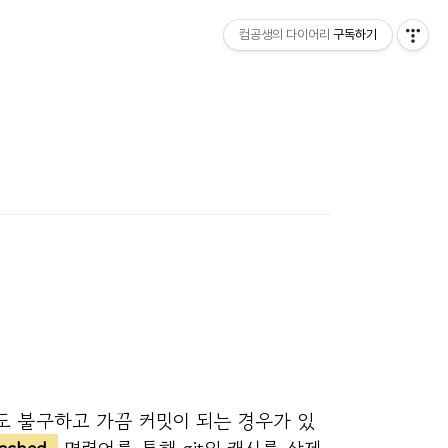
컴공생의 다이어리
구독하기
에도 불구하고 가끔 커밋이 되는 경우가 있