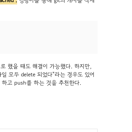
cached .
명령어를 통해 git의 캐시를 삭제
로 했을 때도 해결이 가능했다. 하지만,
파일 모두 delete 되었다"라는 경우도 있어
하고 push를 하는 것을 추천한다.