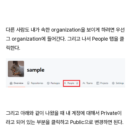
다른 사람도 내가 속한 organization을 보이게 하려면 우선
그 organization에 들어간다. 그리고 나서 People 탭을 클
릭한다.
그리고 아래와 같이 나왔을 때 내 계정에 대해서 Private이
라고 되어 있는 부분을 클릭하고 Public으로 변경하면 된다.