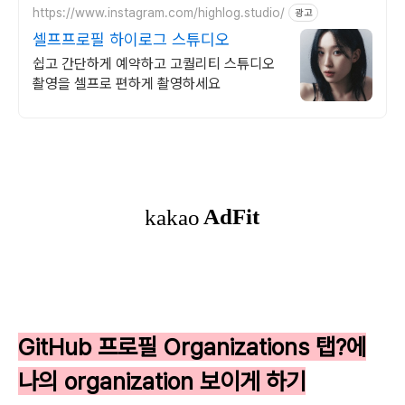
https://www.instagram.com/highlog.studio/
광고
셀프프로필 하이로그 스튜디오
쉽고 간단하게 예약하고 고퀄리티 스튜디오
촬영을 셀프로 편하게 촬영하세요
GitHub 프로필 Organizations 탭?에
나의 organization 보이게 하기