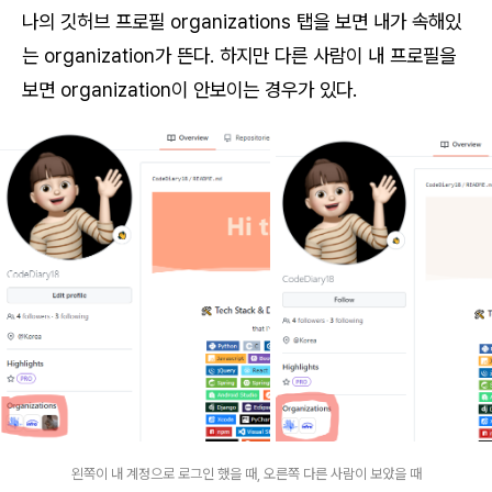
나의 깃허브 프로필 organizations 탭을 보면 내가 속해있
는 organization가 뜬다. 하지만 다른 사람이 내 프로필을
보면 organization이 안보이는 경우가 있다.
왼쪽이 내 계정으로 로그인 했을 때, 오른쪽 다른 사람이 보았을 때