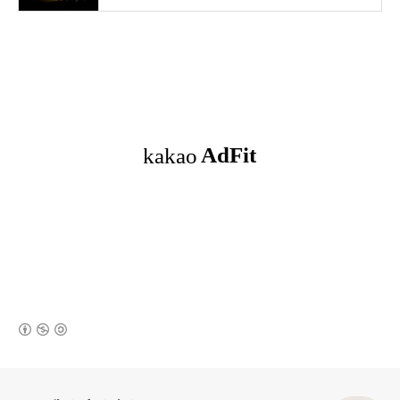
(새창열림)
로그 정보