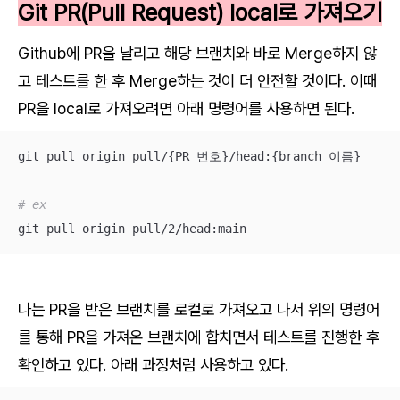
Git PR(Pull Request) local로 가져오기
Github에 PR을 날리고 해당 브랜치와 바로 Merge하지 않
고 테스트를 한 후 Merge하는 것이 더 안전할 것이다. 이때
PR을 local로 가져오려면 아래 명령어를 사용하면 된다.
git pull origin pull/{PR 번호}/head:{branch 이름}

# ex
git pull origin pull/2/head:main
나는 PR을 받은 브랜치를 로컬로 가져오고 나서 위의 명령어
를 통해 PR을 가져온 브랜치에 합치면서 테스트를 진행한 후
확인하고 있다. 아래 과정처럼 사용하고 있다.