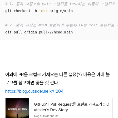
# 1. 원격 저장소의 main 브랜치를 test라는 이름의 브랜치로
git checkout -b 
test
 origin/main

# 2. 원격 저장소 main 브랜치의 두번째 PR을 test 브랜치로
git pull origin pull/2/head:main
이외에 PR을 로컬로 가져오는 다른 설정(?) 내용은 아래 블
로그를 참고하면 좋을 것 같다.
https://blog.outsider.ne.kr/1204
GitHub의 Pull Request를 로컬로 가져오기 :: O
utsider's Dev Story
blog.outsider.ne.kr